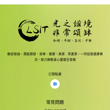
和
諧
狀
態
歡迎瑜伽、潛能開發、音樂、健康、美業 …等產業，一同促進健康樂
活，致力推動身心靈健全發展
訂閱點讚
常見問題