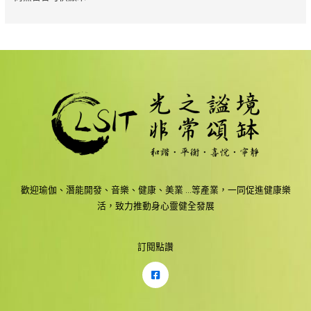
歡迎瑜伽、潛能開發、音樂、健康、美業 …等產業，一同促進健康樂
活，致力推動身心靈健全發展
訂閱點讚